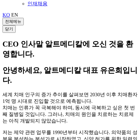
인재채용
KO
EN
전체메뉴
닫기
CEO 인사말
알트메디칼에 오신 것을 환
영합니다.
안녕하세요, 알트메디칼 대표 유은희입니
다.
세계 치매 인구의 증가 추이를 살펴보면 2030년 이후 치매환자
1억 명 시대로 진입할 것으로 예측됩니다.
치매는 인류가 꼭 극복해야 하며, 동시에 극복하고 싶은 첫 번
째 질병일 것입니다. 그러나, 치매의 원인을 치료하는 치료제
는 아직 개발되지 않았습니다.
저는 제약 관련 업무를 1990년부터 시작했습니다. 의약품의 성
분을 분석하는 분석가로 시작하였고, 신약 허가를 위한 일련의