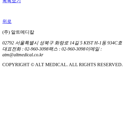
목록보기
위로
(주) 알트메디칼
02792 서울특별시 성북구 화랑로 14길 5 KIST H-1동 934C호
대표전화 : 02-960-3098
팩스 : 02-960-3098
이메일 :
atm@altmedical.co.kr
COPYRIGHT © ALT MEDICAL. ALL RIGHTS RESERVED.